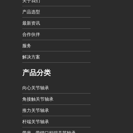
关于我们
产品选型
最新资讯
合作伙伴
服务
解决方案
产品分类
向心关节轴承
角接触关节轴承
推力关节轴承
杆端关节轴承
带座、带锁口杆端关节轴承