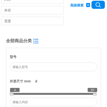
高级搜索
全部商品分类
型号
外形尺寸 mm
d
4
50