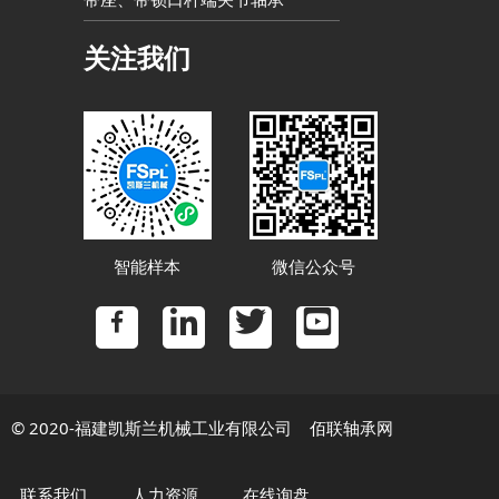
关注我们
智能样本
微信公众号
© 2020-福建凯斯兰机械工业有限公司
佰联轴承网
联系我们
人力资源
在线询盘