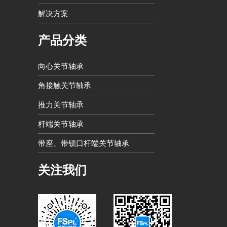
解决方案
产品分类
向心关节轴承
角接触关节轴承
推力关节轴承
杆端关节轴承
带座、带锁口杆端关节轴承
关注我们