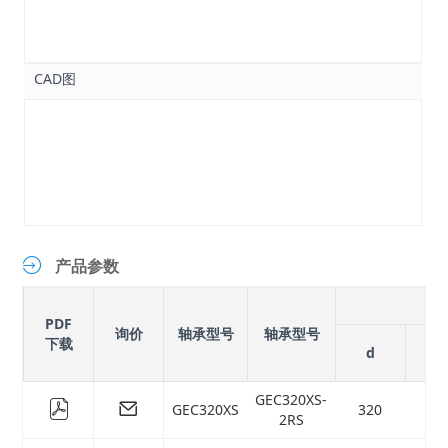
CAD图
产品参数
PDF
询价
轴承型号
轴承型号
下载
d
D
GEC320XS-
GEC320XS
320
44
2RS