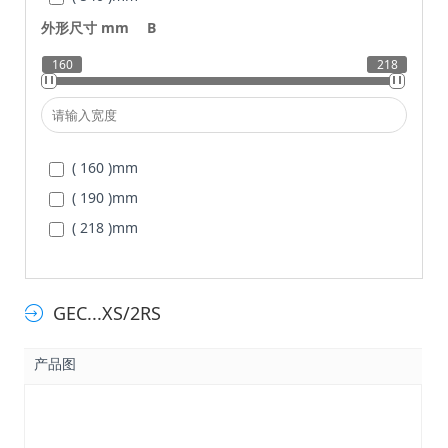
( 560 )
mm
外形尺寸 mm
B
( 600 )
mm
160
218
( 620 )
mm
( 160 )
mm
( 190 )
mm
( 218 )
mm
GEC...XS/2RS
产品图