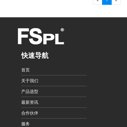
快速导航
首页
关于我们
产品选型
最新资讯
合作伙伴
服务