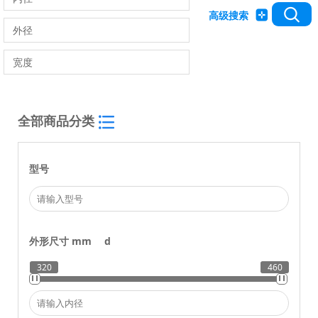
高级搜索
全部商品分类
型号
外形尺寸 mm
d
320
460